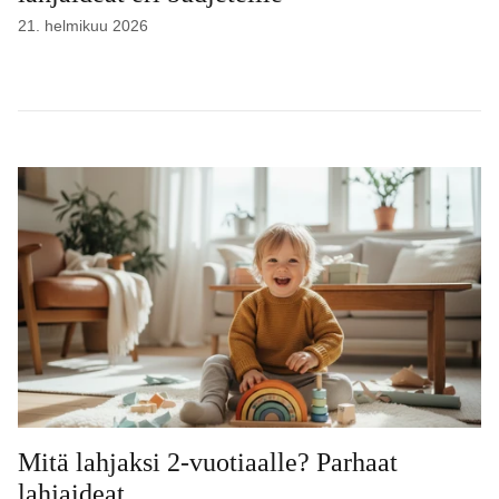
21. helmikuu 2026
Mitä lahjaksi 2-vuotiaalle? Parhaat
lahjaideat