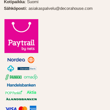
Kotipaikka
: Suomi
Sähköposti:
asiakaspalvelu@decorahouse.com