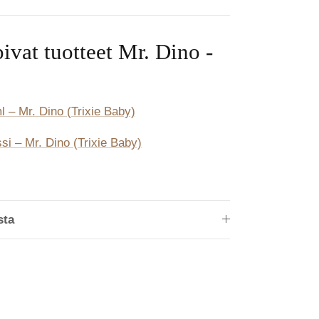
ivat tuotteet Mr. Dino -
 – Mr. Dino (Trixie Baby)
i – Mr. Dino (Trixie Baby)
sta