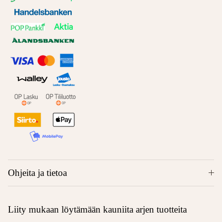
Ohjeita ja tietoa
Liity mukaan löytämään kauniita arjen tuotteita