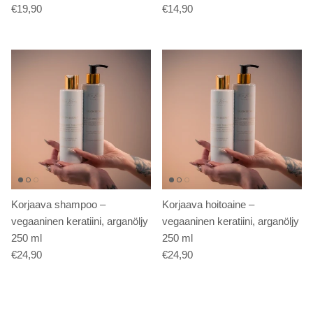
€19,90
€14,90
Korjaava shampoo –
Korjaava hoitoaine –
vegaaninen keratiini, arganöljy
vegaaninen keratiini, arganöljy
250 ml
250 ml
€24,90
€24,90