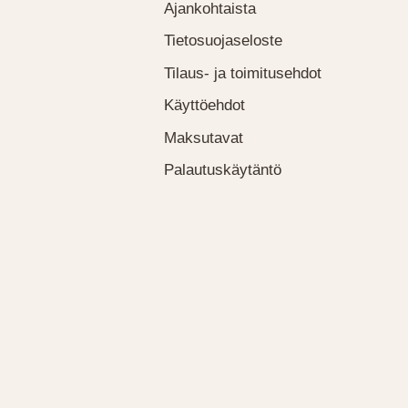
Ajankohtaista
Tietosuojaseloste
Tilaus- ja toimitusehdot
Käyttöehdot
Maksutavat
Palautuskäytäntö