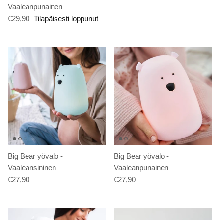
Vaaleanpunainen
€29,90
Tilapäisesti loppunut
Big Bear yövalo -
Big Bear yövalo -
Vaaleansininen
Vaaleanpunainen
€27,90
€27,90