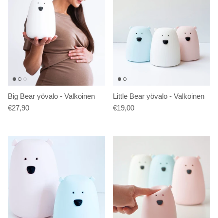
Big Bear yövalo - Valkoinen
Little Bear yövalo - Valkoinen
€27,90
€19,00