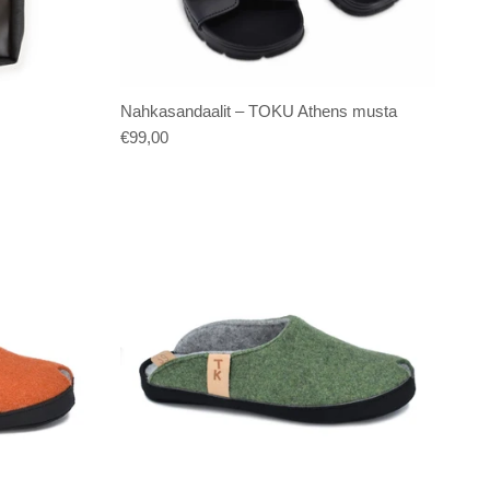
Nahkasandaalit – TOKU Athens musta
€99,00