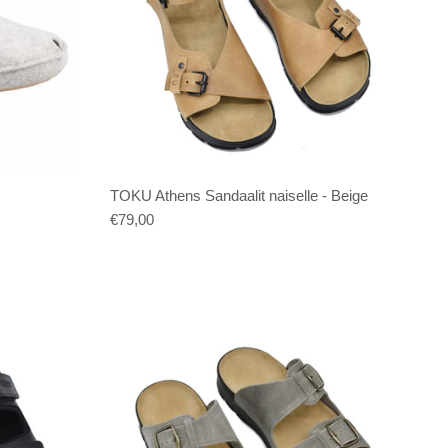
TOKU Athens Sandaalit naiselle - Beige
€79,00