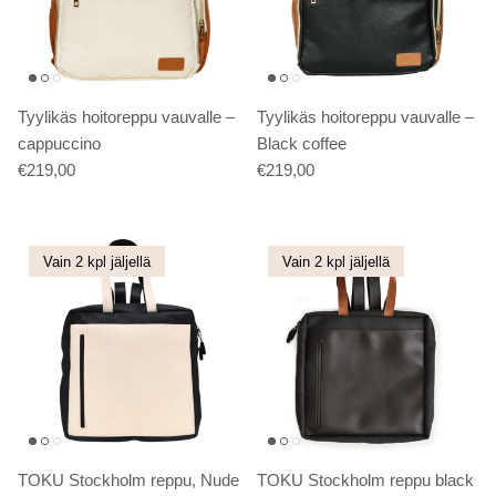
Tyylikäs hoitoreppu vauvalle –
Tyylikäs hoitoreppu vauvalle –
cappuccino
Black coffee
€219,00
€219,00
Vain 2 kpl jäljellä
Vain 2 kpl jäljellä
TOKU Stockholm reppu, Nude
TOKU Stockholm reppu black