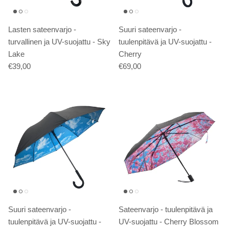
Lasten sateenvarjo -
Suuri sateenvarjo -
turvallinen ja UV-suojattu - Sky
tuulenpitävä ja UV-suojattu -
Lake
Cherry
€39,00
€69,00
Suuri sateenvarjo -
Sateenvarjo - tuulenpitävä ja
tuulenpitävä ja UV-suojattu -
UV-suojattu - Cherry Blossom