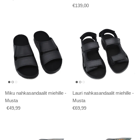
€139,00
Miku nahkasandaalit miehille -
Lauri nahkasandaalit miehille -
Musta
Musta
€49,99
€69,99