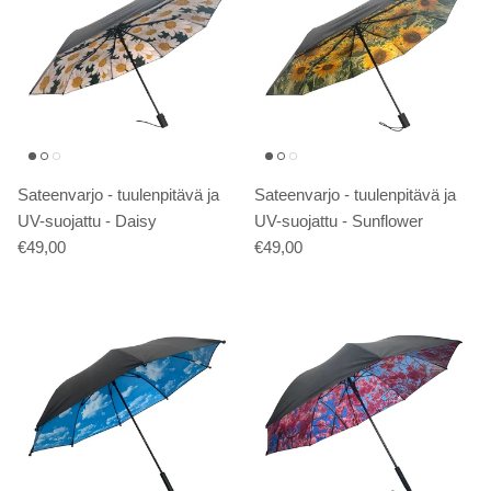
Sateenvarjo - tuulenpitävä ja
Sateenvarjo - tuulenpitävä ja
UV-suojattu - Daisy
UV-suojattu - Sunflower
€49,00
€49,00