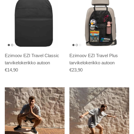
Ezimoov EZI Travel Classic
Ezimoov EZI Travel Plus
tarvikelokerikko autoon
tarvikelokerikko autoon
€14,90
€23,90