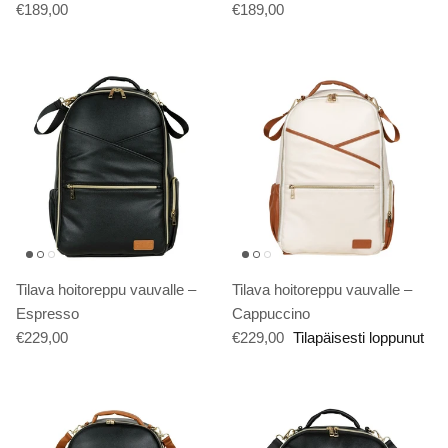
€189,00
€189,00
Tilava hoitoreppu vauvalle –
Tilava hoitoreppu vauvalle –
Espresso
Cappuccino
€229,00
€229,00
Tilapäisesti loppunut