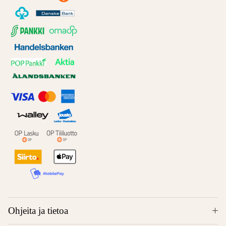
Ohjeita ja tietoa