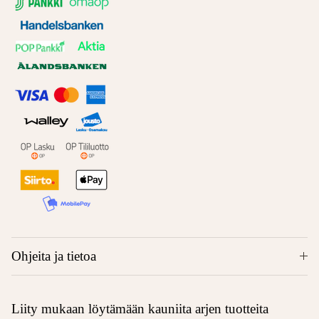
Ohjeita ja tietoa
Liity mukaan löytämään kauniita arjen tuotteita