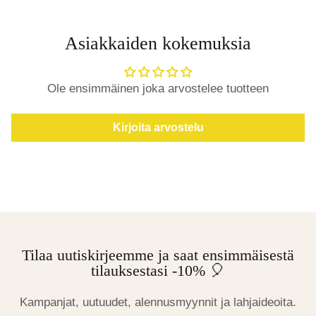
Asiakkaiden kokemuksia
Ole ensimmäinen joka arvostelee tuotteen
Kirjoita arvostelu
Tilaa uutiskirjeemme ja saat ensimmäisestä
tilauksestasi -10% 🎈
Kampanjat, uutuudet, alennusmyynnit ja lahjaideoita.