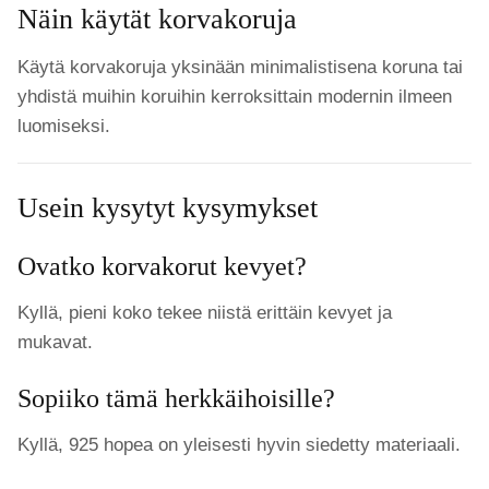
Näin käytät korvakoruja
Käytä korvakoruja yksinään minimalistisena koruna tai
yhdistä muihin koruihin kerroksittain modernin ilmeen
luomiseksi.
Usein kysytyt kysymykset
Ovatko korvakorut kevyet?
Kyllä, pieni koko tekee niistä erittäin kevyet ja
mukavat.
Sopiiko tämä herkkäihoisille?
Kyllä, 925 hopea on yleisesti hyvin siedetty materiaali.