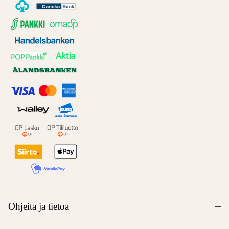
Ohjeita ja tietoa