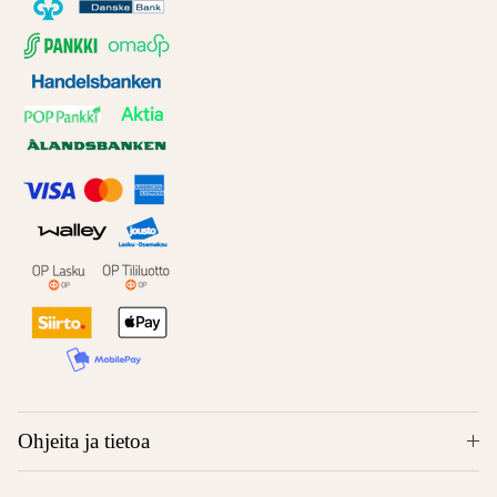
Ohjeita ja tietoa