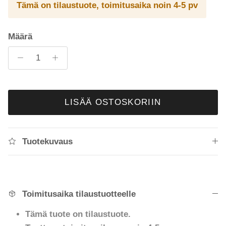
Tämä on tilaustuote, toimitusaika noin 4-5 pv
Määrä
LISÄÄ OSTOSKORIIN
Tuotekuvaus
Toimitusaika tilaustuotteelle
Tämä tuote on tilaustuote.