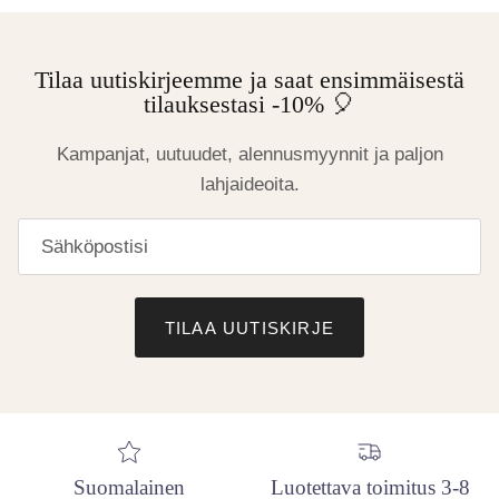
Tilaa uutiskirjeemme ja saat ensimmäisestä
tilauksestasi -10% 🎈
Kampanjat, uutuudet, alennusmyynnit ja paljon
lahjaideoita.
TILAA UUTISKIRJE
Suomalainen
Luotettava toimitus 3-8