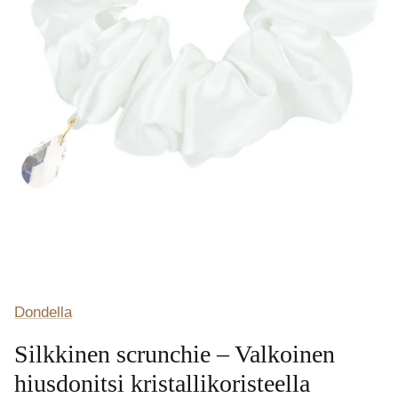
Dondella
Silkkinen scrunchie – Valkoinen
hiusdonitsi kristallikoristeella