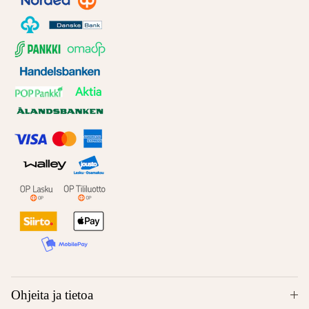
Ohjeita ja tietoa