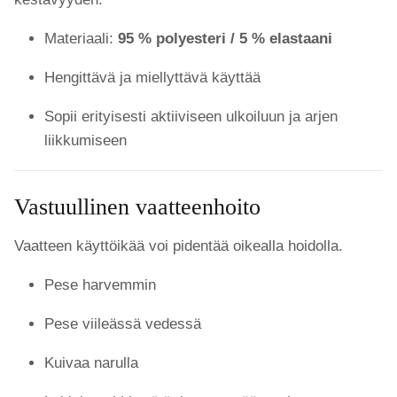
Materiaali:
95 % polyesteri / 5 % elastaani
Hengittävä ja miellyttävä käyttää
Sopii erityisesti aktiiviseen ulkoiluun ja arjen
liikkumiseen
Vastuullinen vaatteenhoito
Vaatteen käyttöikää voi pidentää oikealla hoidolla.
Pese harvemmin
Pese viileässä vedessä
Kuivaa narulla