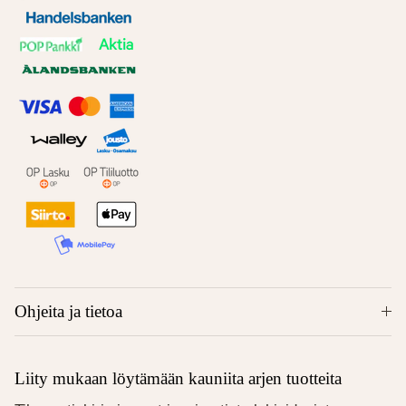
Ohjeita ja tietoa
Liity mukaan löytämään kauniita arjen tuotteita