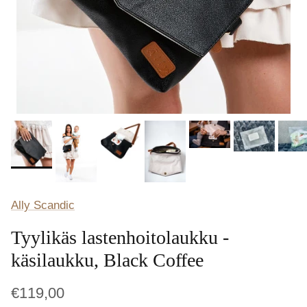
Ally Scandic
Tyylikäs lastenhoitolaukku -
käsilaukku, Black Coffee
€119,00