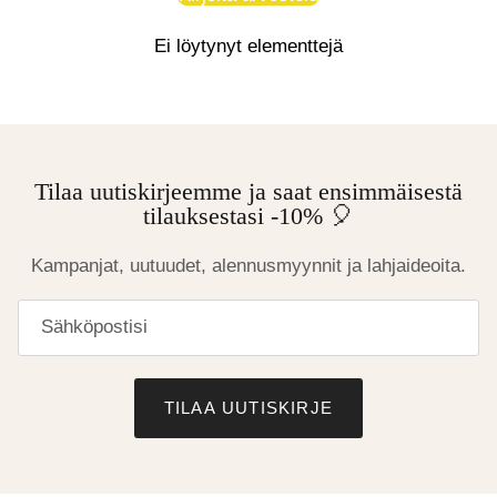
Ei löytynyt elementtejä
Tilaa uutiskirjeemme ja saat ensimmäisestä
tilauksestasi -10% 🎈
Kampanjat, uutuudet, alennusmyynnit ja lahjaideoita.
TILAA UUTISKIRJE