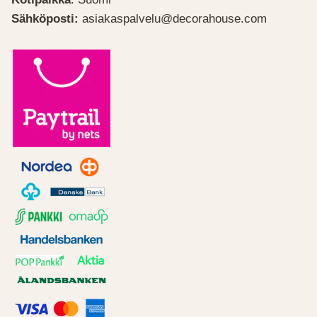
Sähköposti:
asiakaspalvelu@decorahouse.com