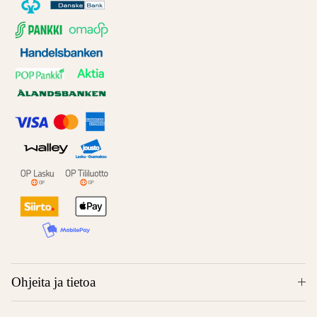
Ohjeita ja tietoa