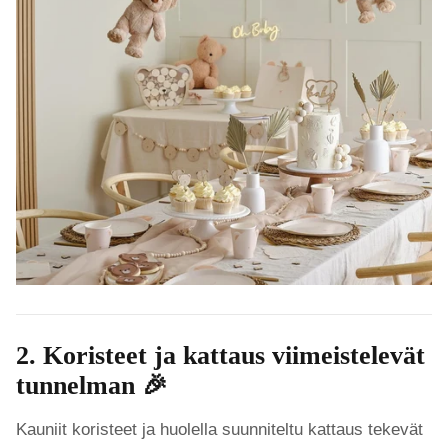
2. Koristeet ja kattaus viimeistelevät
tunnelman 🎉
Kauniit koristeet ja huolella suunniteltu kattaus tekevät